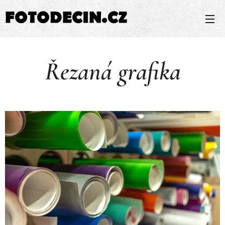
Řezaná grafika